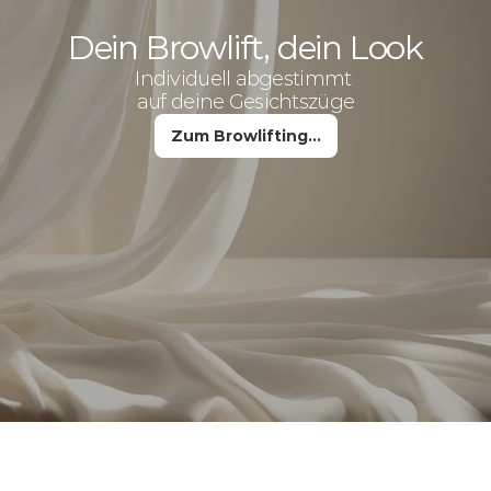
Dein Browlift, dein Look
Individuell abgestimmt 
auf deine Gesichtszüge
Zum Browlifting…