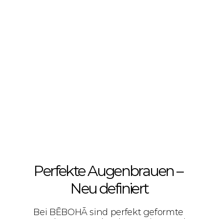
Perfekte Augenbrauen – 
Neu definiert
Bei BĒBOHĀ sind perfekt geformte 