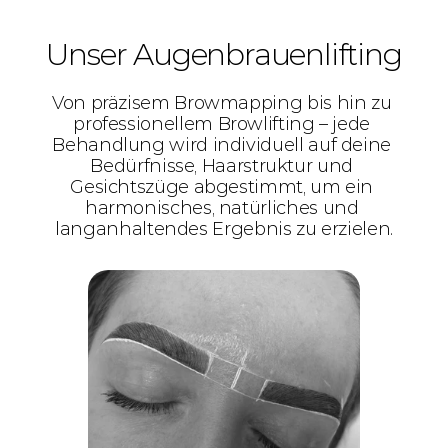
Unser Augenbrauenlifting
Von präzisem Browmapping bis hin zu 
professionellem Browlifting – jede 
Behandlung wird individuell auf deine 
Bedürfnisse, Haarstruktur und 
Gesichtszüge abgestimmt, um ein 
harmonisches, natürliches und 
langanhaltendes Ergebnis zu erzielen.