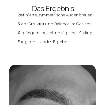
Das Ergebnis
Definierte, symmetrische Augenbrauen
Mehr Struktur und Balance im Gesicht
Gepflegter Look ohne tägliches Styling
Langanhaltendes Ergebnis