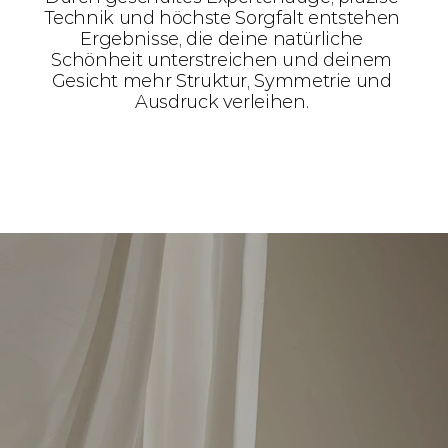
Technik und höchste Sorgfalt entstehen 
Ergebnisse, die deine natürliche 
Schönheit unterstreichen und deinem 
Gesicht mehr Struktur, Symmetrie und 
Ausdruck verleihen. 