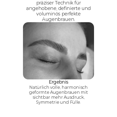
präziser Technik für
angehobene, definierte und
voluminös perfekte
Augenbrauen.
Ergebnis
Natürlich volle, harmonisch
geformte Augenbrauen mit
sichtbar mehr Ausdruck,
Symmetrie und Fülle.