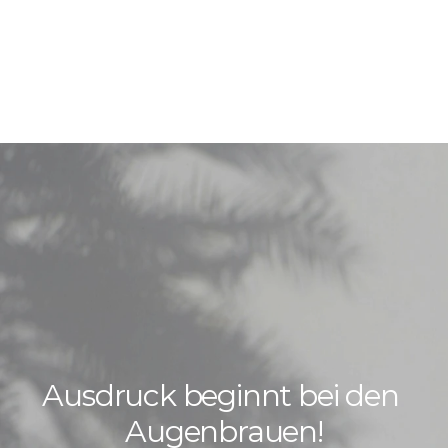
Ausdruck beginnt bei den 
Augenbrauen!