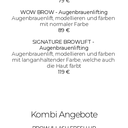
79 €
WOW BROW - Augenbrauenlifting
Augenbrauenlift, modellieren und färben 
mit normaler Farbe
89 €
SIGNATURE BROWLIFT - 
Augenbrauenlifting
Augenbrauenlift, modellieren und färben 
mit langanhaltender Farbe, welche auch 
die Haut färbt
119 €
Kombi Angebote