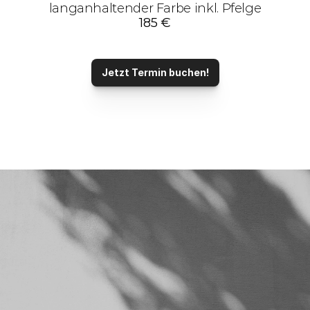
langanhaltender Farbe inkl. Pfelge
185 €
Jetzt Termin buchen!