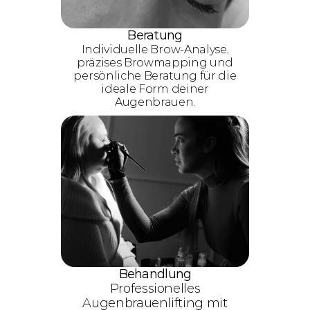
Beratung
Individuelle Brow-Analyse,
präzises Browmapping und
persönliche Beratung für die
ideale Form deiner
Augenbrauen.
Behandlung
Professionelles
Augenbrauenlifting mit