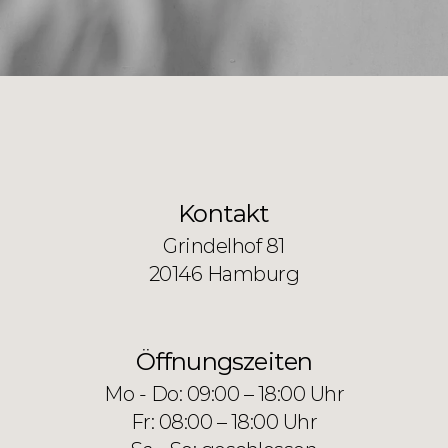
Kontakt
Grindelhof 81
20146 Hamburg
Öffnungszeiten
Mo - Do: 09:00 – 18:00 Uhr
Fr: 08:00 – 18:00 Uhr