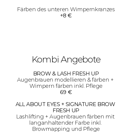
Färben des unteren Wimpernkranzes
+8 €
Kombi Angebote
BROW & LASH FRESH UP
Augenbrauen modellieren & färben + 
Wimpern färben inkl. Pflege
69 €
ALL ABOUT EYES + SIGNATURE BROW 
FRESH UP
Lashlifting + Augenbrauen färben mit 
langanhaltender Farbe inkl. 
Browmapping und Pflege