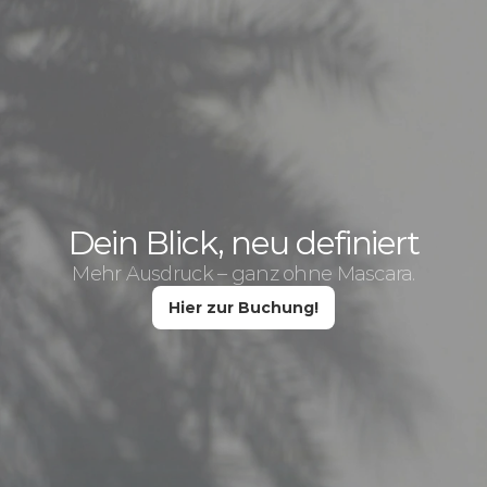
Dein Blick, neu definiert
Mehr Ausdruck – ganz ohne Mascara.
Hier zur Buchung!