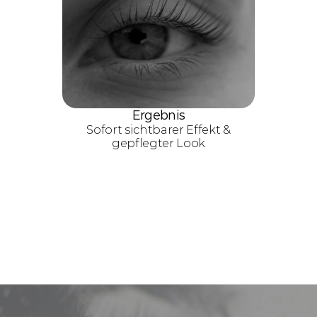
Ergebnis
Sofort sichtbarer Effekt &
gepflegter Look