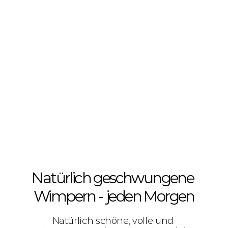
Natürlich geschwungene 
Wimpern - jeden Morgen
Natürlich schöne, volle und 