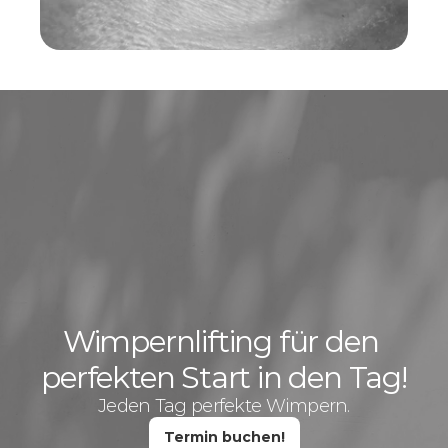
Wimpernlifting für den 
perfekten Start in den Tag!
Jeden Tag perfekte Wimpern.
Termin buchen!