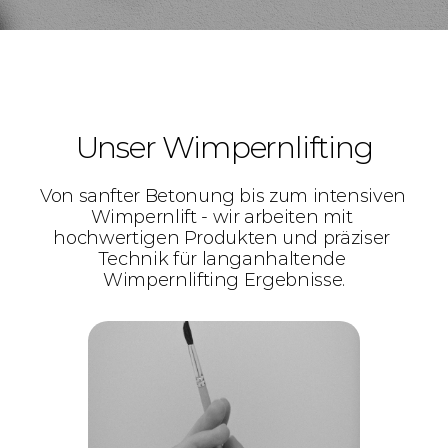
Unser Wimpernlifting
Von sanfter Betonung bis zum intensiven 
Wimpernlift - wir arbeiten mit 
hochwertigen Produkten und präziser 
Technik für langanhaltende 
Wimpernlifting Ergebnisse.