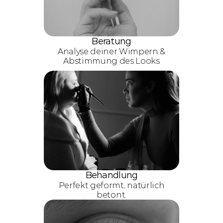
Beratung
Analyse deiner Wimpern &
Abstimmung des Looks
Behandlung
Perfekt geformt, natürlich
betont.