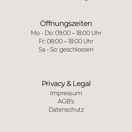
Öffnungszeiten
Mo - Do: 09:00 – 18:00 Uhr
Fr: 08:00 – 18:00 Uhr
Sa - So: geschlossen
Privacy & Legal
Impressum
AGB's
Datenschutz