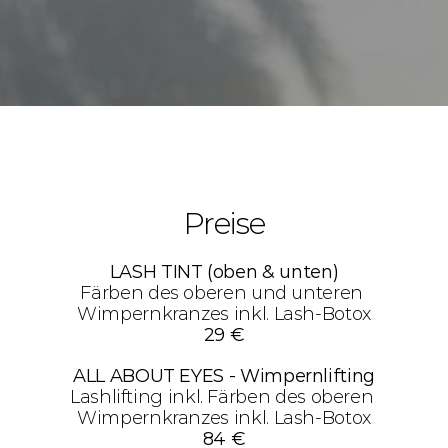
Preise
LASH TINT (oben & unten)
Färben des oberen und unteren 
Wimpernkranzes inkl. Lash-Botox
29 €
ALL ABOUT EYES - Wimpernlifting
Lashlifting inkl. Färben des oberen 
Wimpernkranzes inkl. Lash-Botox
84 €