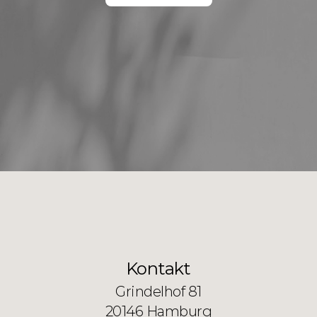
Kontakt
Grindelhof 81
20146 Hamburg