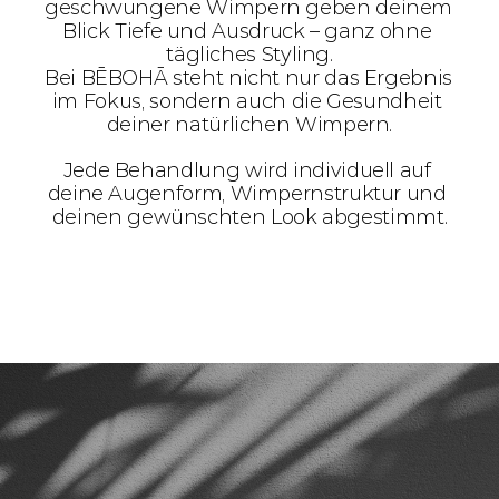
geschwungene Wimpern geben deinem 
Blick Tiefe und Ausdruck – ganz ohne 
tägliches Styling.
Bei BĒBOHĀ steht nicht nur das Ergebnis 
im Fokus, sondern auch die Gesundheit 
deiner natürlichen Wimpern.
Jede Behandlung wird individuell auf 
deine Augenform, Wimpernstruktur und 
deinen gewünschten Look abgestimmt.