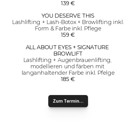
139 €
YOU DESERVE THIS
Lashlifting + Lash-Botox + Browlifting inkl. 
Form & Farbe inkl. Pflege
159 €
ALL ABOUT EYES + SIGNATURE 
BROWLIFT
Lashlifting + Augenbrauenlifting, 
modellieren und färben mit 
langanhaltender Farbe inkl. Pfelge
185 €
Zum Termin…